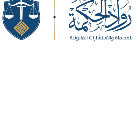
الخدمات
عن بعد
يتمثل بتقديم الخدمات القانونية
والاستشارات عن طريق برامج الاتصال
ومتابعة الاعمال .