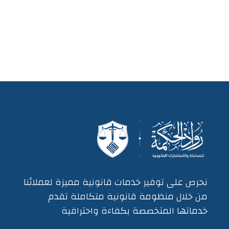
نحرص على توفير خدمات قانونية مميزة لعملائنا
من خلال منظومة قانونية متكاملة تقدم
خدماتها المتخصصة بكفاءة واحترافية