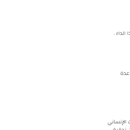
عدة
 الإنساني
ن تحقيق