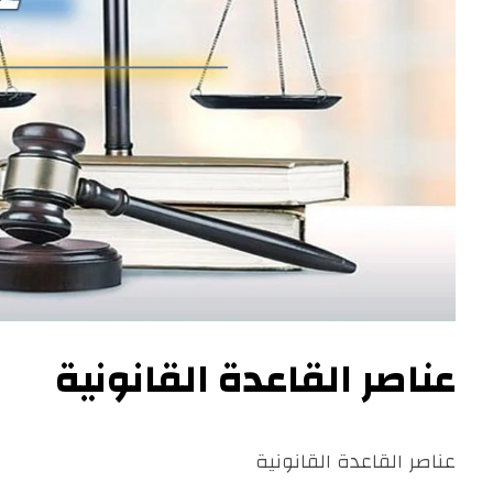
عناصر القاعدة القانونية
عناصر القاعدة القانونية