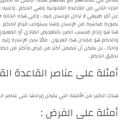
الجزء الثاني من القاعدة القانونية وهي الحكم . وعليه 
عن أمر طبيعي لا تدخل للإنسان فيه ، وفي هذه الحالة ل
بصورة مباشرة من الإنسان وهنا يستوجب قيام الحكم . بال
هنا هو إلزام متسبب الضرر بالتعويض المادي أو المعنوي
والحكم هو فقدان هذا العربون . ممّا تجدر الإشارة إليه 
واحدًا ، بل يمكن أن تتضمن أكثر من فرض وأكثر من ح
تحقق الحكم .
أمثلة على عناصر القاعدة القا
هناك الكثير من الأمثلة التي يمكن إيرادها على عناصر ال
أمثلة على الفرض :