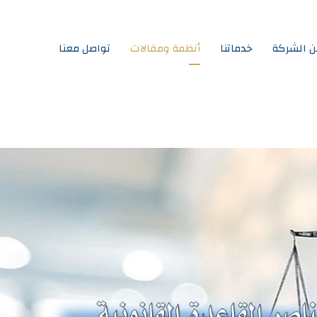
ن الشركة
خدماتنا
أنظمة ومقالات
تواصل معنا